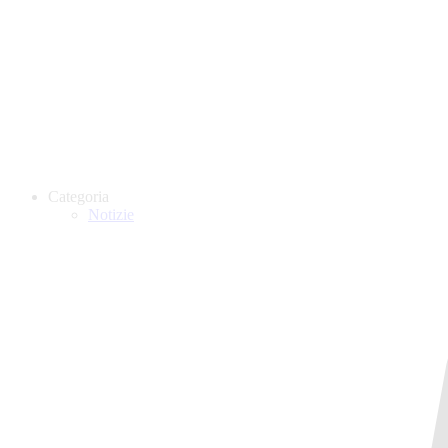
Categoria
Notizie