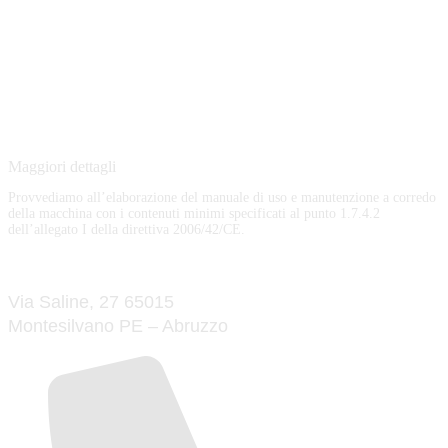
Maggiori dettagli
Provvediamo all’elaborazione del manuale di uso e manutenzione a corredo
della macchina con i contenuti minimi specificati al punto 1.7.4.2
dell’allegato I della direttiva 2006/42/CE.
Via Saline, 27 65015
Montesilvano PE – Abruzzo