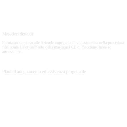
Maggiori dettagli
Forniamo supporto alle Aziende impegnate in via autonoma nella procedura
finalizzata all’ottenimento della marcatura CE di macchine, linee ed
attrezzature.
Piani di adeguamento ed assistenza progettuale