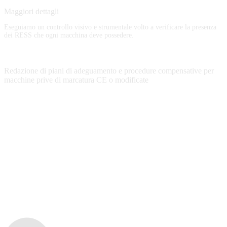
Maggiori dettagli
Eseguiamo un controllo visivo e strumentale volto a verificare la presenza
dei RESS che ogni macchina deve possedere.
Redazione di piani di adeguamento e procedure compensative per
macchine prive di marcatura CE o modificate