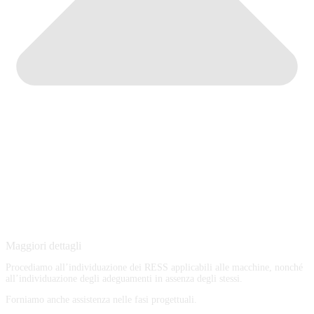
Maggiori dettagli
Procediamo all’individuazione dei RESS applicabili alle macchine, nonché
all’individuazione degli adeguamenti in assenza degli stessi.
Forniamo anche assistenza nelle fasi progettuali.