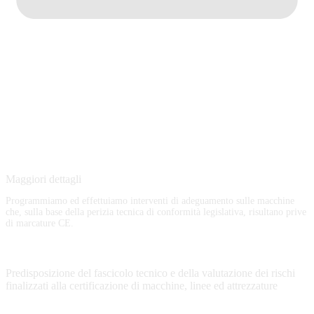
Maggiori dettagli
Programmiamo ed effettuiamo interventi di adeguamento sulle macchine
che, sulla base della perizia tecnica di conformità legislativa, risultano prive
di marcature CE.
Predisposizione del fascicolo tecnico e della valutazione dei rischi
finalizzati alla certificazione di macchine, linee ed attrezzature