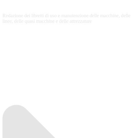
Redazione dei libretti di uso e manutenzione delle macchine, delle
linee, delle quasi macchine e delle attrezzature